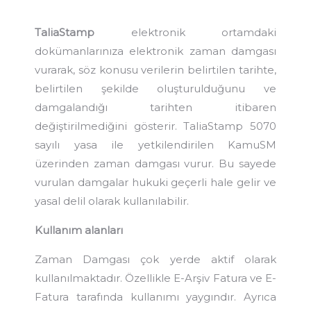
TaliaStamp
elektronik ortamdaki
dokümanlarınıza elektronik zaman damgası
vurarak, söz konusu verilerin belirtilen tarihte,
belirtilen şekilde oluşturulduğunu ve
damgalandığı tarihten itibaren
değiştirilmediğini gösterir. TaliaStamp 5070
sayılı yasa ile yetkilendirilen KamuSM
üzerinden zaman damgası vurur. Bu sayede
vurulan damgalar hukuki geçerli hale gelir ve
yasal delil olarak kullanılabilir.
Kullanım alanları
Zaman Damgası çok yerde aktif olarak
kullanılmaktadır. Özellikle E-Arşiv Fatura ve E-
Fatura tarafında kullanımı yaygındır. Ayrıca