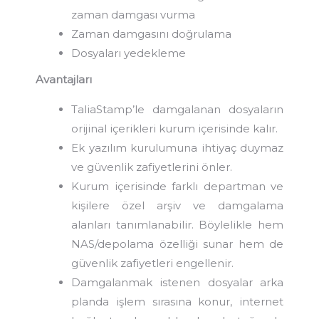
zaman damgası vurma
Zaman damgasını doğrulama
Dosyaları yedekleme
Avantajları
TaliaStamp’le damgalanan dosyaların
orijinal içerikleri kurum içerisinde kalır.
Ek yazılım kurulumuna ihtiyaç duymaz
ve güvenlik zafiyetlerini önler.
Kurum içerisinde farklı departman ve
kişilere özel arşiv ve damgalama
alanları tanımlanabilir. Böylelikle hem
NAS/depolama özelliği sunar hem de
güvenlik zafiyetleri engellenir.
Damgalanmak istenen dosyalar arka
planda işlem sırasına konur, internet