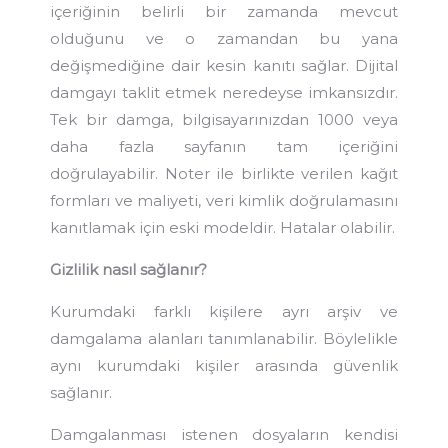
içeriğinin belirli bir zamanda mevcut
olduğunu ve o zamandan bu yana
değişmediğine dair kesin kanıtı sağlar. Dijital
damgayı taklit etmek neredeyse imkansızdır.
Tek bir damga, bilgisayarınızdan 1000 veya
daha fazla sayfanın tam içeriğini
doğrulayabilir. Noter ile birlikte verilen kağıt
formları ve maliyeti, veri kimlik doğrulamasını
kanıtlamak için eski modeldir. Hatalar olabilir.
Gizlilik nasıl sağlanır?
Kurumdaki farklı kişilere ayrı arşiv ve
damgalama alanları tanımlanabilir. Böylelikle
aynı kurumdaki kişiler arasında güvenlik
sağlanır.
Damgalanması istenen dosyaların kendisi